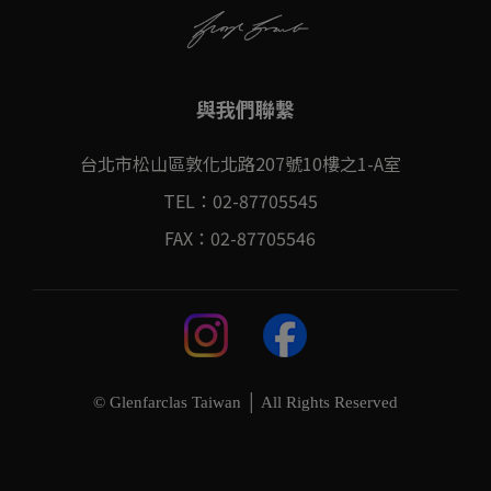
與我們聯繫
台北市松山區敦化北路207號10樓之1-A室
TEL：02-87705545
FAX：02-87705546
© Glenfarclas Taiwan │ All Rights Reserved