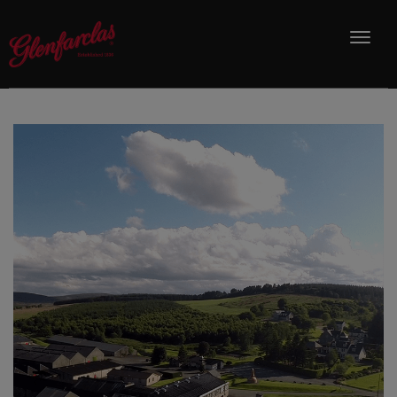
品牌故事
酒款介紹
最新消息
銷售通路